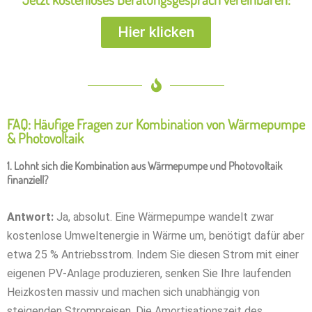
Hier klicken
FAQ: Häufige Fragen zur Kombination von Wärmepumpe
& Photovoltaik
1. Lohnt sich die Kombination aus Wärmepumpe und Photovoltaik
finanziell?
Antwort:
Ja, absolut. Eine Wärmepumpe wandelt zwar
kostenlose Umweltenergie in Wärme um, benötigt dafür aber
etwa 25 % Antriebsstrom. Indem Sie diesen Strom mit einer
eigenen PV-Anlage produzieren, senken Sie Ihre laufenden
Heizkosten massiv und machen sich unabhängig von
steigenden Strompreisen. Die Amortisationszeit des