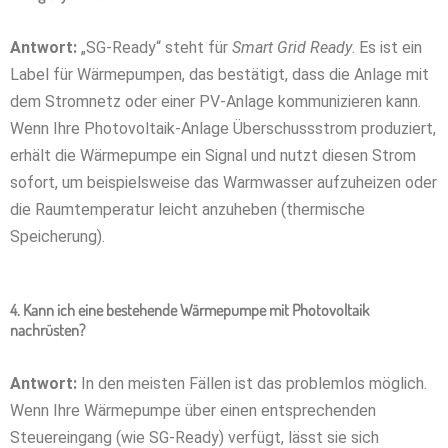
Antwort:
„SG-Ready“ steht für
Smart Grid Ready
. Es ist ein
Label für Wärmepumpen, das bestätigt, dass die Anlage mit
dem Stromnetz oder einer PV-Anlage kommunizieren kann.
Wenn Ihre Photovoltaik-Anlage Überschussstrom produziert,
erhält die Wärmepumpe ein Signal und nutzt diesen Strom
sofort, um beispielsweise das Warmwasser aufzuheizen oder
die Raumtemperatur leicht anzuheben (thermische
Speicherung).
4. Kann ich eine bestehende Wärmepumpe mit Photovoltaik
nachrüsten?
Antwort:
In den meisten Fällen ist das problemlos möglich.
Wenn Ihre Wärmepumpe über einen entsprechenden
Steuereingang (wie SG-Ready) verfügt, lässt sie sich