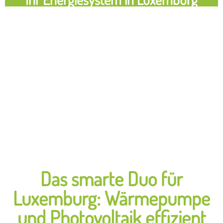
Das smarte Duo für
Luxemburg: Wärmepumpe
und Photovoltaik effizient