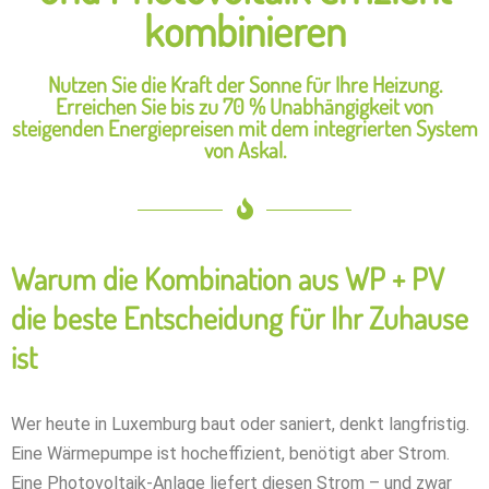
kombinieren
Nutzen Sie die Kraft der Sonne für Ihre Heizung.
Erreichen Sie bis zu 70 % Unabhängigkeit von
steigenden Energiepreisen mit dem integrierten System
von Askal.
Warum die Kombination aus WP + PV
die beste Entscheidung für Ihr Zuhause
ist
Wer heute in Luxemburg baut oder saniert, denkt langfristig.
Eine Wärmepumpe ist hocheffizient, benötigt aber Strom.
Eine Photovoltaik-Anlage liefert diesen Strom – und zwar