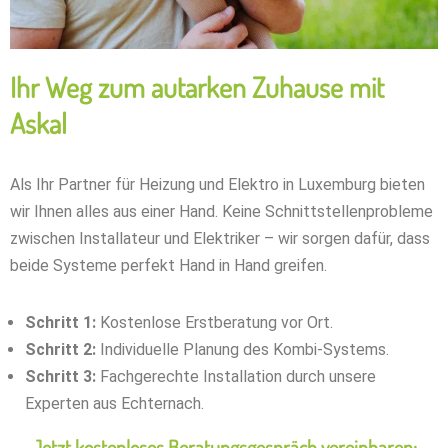
Ihr Weg zum autarken Zuhause mit
Askal
Als Ihr Partner für Heizung und Elektro in Luxemburg bieten
wir Ihnen alles aus einer Hand. Keine Schnittstellenprobleme
zwischen Installateur und Elektriker – wir sorgen dafür, dass
beide Systeme perfekt Hand in Hand greifen.
Schritt 1:
Kostenlose Erstberatung vor Ort.
Schritt 2:
Individuelle Planung des Kombi-Systems.
Schritt 3:
Fachgerechte Installation durch unsere
Experten aus Echternach.
Jetzt kostenloses Beratungsgespräch vereinbaren: