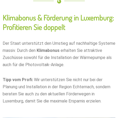
Klimabonus & Förderung in Luxemburg:
Profitieren Sie doppelt
Der Staat unterstützt den Umstieg auf nachhaltige Systeme
massiv. Durch den
Klimabonus
erhalten Sie attraktive
Zuschüsse sowohl für die Installation der Wärmepumpe als
auch für die Photovoltaik-Anlage.
Tipp vom Profi:
Wir unterstützen Sie nicht nur bei der
Planung und Installation in der Region Echternach, sondern
beraten Sie auch zu den aktuellen Förderwegen in
Luxemburg, damit Sie die maximale Ersparnis erzielen.