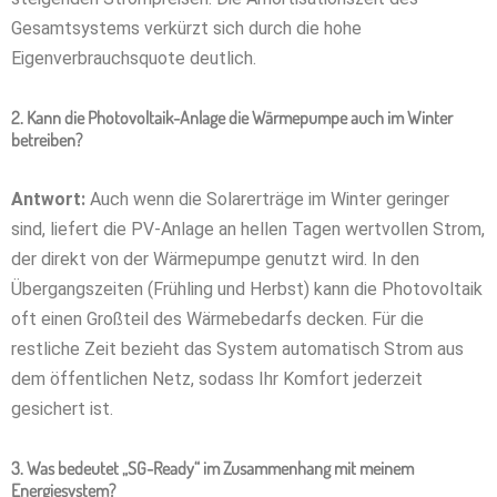
Gesamtsystems verkürzt sich durch die hohe
Eigenverbrauchsquote deutlich.
2. Kann die Photovoltaik-Anlage die Wärmepumpe auch im Winter
betreiben?
Antwort:
Auch wenn die Solarerträge im Winter geringer
sind, liefert die PV-Anlage an hellen Tagen wertvollen Strom,
der direkt von der Wärmepumpe genutzt wird. In den
Übergangszeiten (Frühling und Herbst) kann die Photovoltaik
oft einen Großteil des Wärmebedarfs decken. Für die
restliche Zeit bezieht das System automatisch Strom aus
dem öffentlichen Netz, sodass Ihr Komfort jederzeit
gesichert ist.
3. Was bedeutet „SG-Ready“ im Zusammenhang mit meinem
Energiesystem?