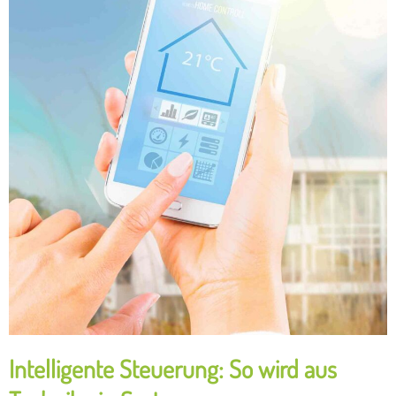
Intelligente Steuerung: So wird aus