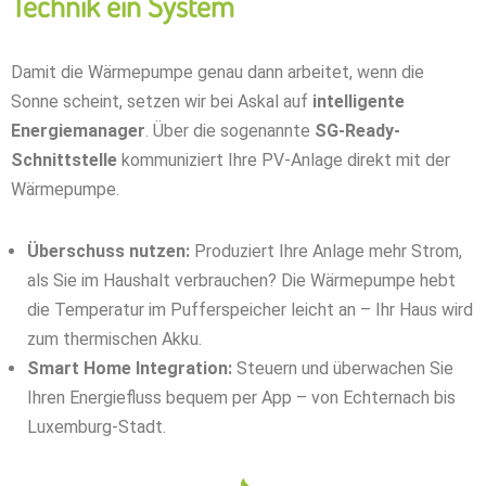
Technik ein System
Damit die Wärmepumpe genau dann arbeitet, wenn die
Sonne scheint, setzen wir bei Askal auf
intelligente
Energiemanager
. Über die sogenannte
SG-Ready-
Schnittstelle
kommuniziert Ihre PV-Anlage direkt mit der
Wärmepumpe.
Überschuss nutzen:
Produziert Ihre Anlage mehr Strom,
als Sie im Haushalt verbrauchen? Die Wärmepumpe hebt
die Temperatur im Pufferspeicher leicht an – Ihr Haus wird
zum thermischen Akku.
Smart Home Integration:
Steuern und überwachen Sie
Ihren Energiefluss bequem per App – von Echternach bis
Luxemburg-Stadt.