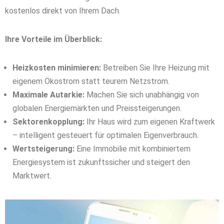
kostenlos direkt von Ihrem Dach.
Ihre Vorteile im Überblick:
Heizkosten minimieren:
Betreiben Sie Ihre Heizung mit
eigenem Ökostrom statt teurem Netzstrom.
Maximale Autarkie:
Machen Sie sich unabhängig von
globalen Energiemärkten und Preissteigerungen.
Sektorenkopplung:
Ihr Haus wird zum eigenen Kraftwerk
– intelligent gesteuert für optimalen Eigenverbrauch.
Wertsteigerung:
Eine Immobilie mit kombiniertem
Energiesystem ist zukunftssicher und steigert den
Marktwert.