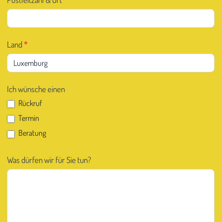
Land
*
Ich wünsche einen
Rückruf
Termin
Beratung
Was dürfen wir für Sie tun?