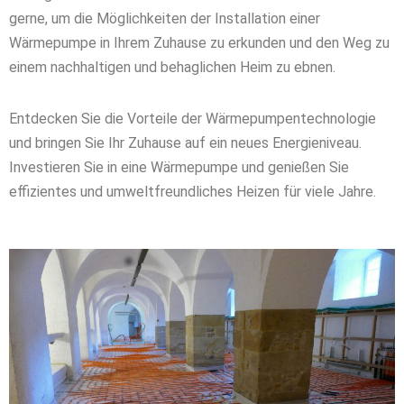
gerne, um die Möglichkeiten der Installation einer
Wärmepumpe in Ihrem Zuhause zu erkunden und den Weg zu
einem nachhaltigen und behaglichen Heim zu ebnen.
Entdecken Sie die Vorteile der Wärmepumpentechnologie
und bringen Sie Ihr Zuhause auf ein neues Energieniveau.
Investieren Sie in eine Wärmepumpe und genießen Sie
effizientes und umweltfreundliches Heizen für viele Jahre.