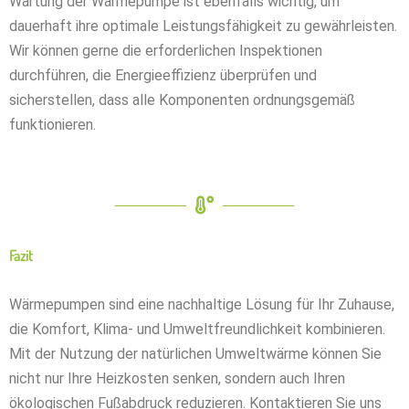
Wartung der Wärmepumpe ist ebenfalls wichtig, um
dauerhaft ihre optimale Leistungsfähigkeit zu gewährleisten.
Wir können gerne die erforderlichen Inspektionen
durchführen, die Energieeffizienz überprüfen und
sicherstellen, dass alle Komponenten ordnungsgemäß
funktionieren.
Fazit
Wärmepumpen sind eine nachhaltige Lösung für Ihr Zuhause,
die Komfort, Klima- und Umweltfreundlichkeit kombinieren.
Mit der Nutzung der natürlichen Umweltwärme können Sie
nicht nur Ihre Heizkosten senken, sondern auch Ihren
ökologischen Fußabdruck reduzieren. Kontaktieren Sie uns