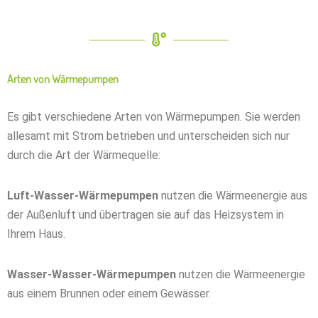
Arten von Wärmepumpen
Es gibt verschiedene Arten von Wärmepumpen. Sie werden
allesamt mit Strom betrieben und unterscheiden sich nur
durch die Art der Wärmequelle:
Luft-Wasser-Wärmepumpen
nutzen die Wärmeenergie aus
der Außenluft und übertragen sie auf das Heizsystem in
Ihrem Haus.
Wasser-Wasser-Wärmepumpen
nutzen die Wärmeenergie
aus einem Brunnen oder einem Gewässer.