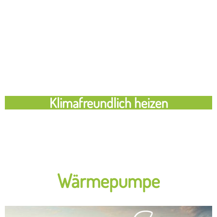
Klimafreundlich heizen
Wärmepumpe