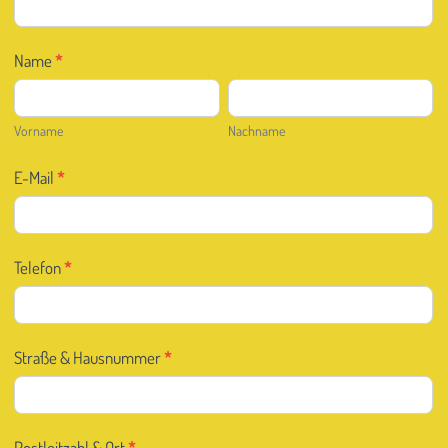
Name
*
Vorname
Nachname
Vorname
Nachname
E-Mail
*
Telefon
*
Straße & Hausnummer
*
Postleitzahl & Ort
*