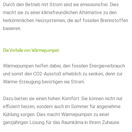
Durch den Betrieb mit Strom sind sie emissionsfrei. Dies
macht sie zu einer klimafreundlichen Alternative zu den
herkömmlichen Heizsystemen, die auf fossilen Brennstoffen
basieren.
Die Vorteile von Wärmepumpen
Wärmepumpen helfen dabei, den fossilen Energieverbrauch
und somit den CO2-Ausstoß erheblich zu senken, denn zur
Wärme-Erzeugung benötigen sie Strom.
Dazu bieten sie einen hohen Komfort: Sie können nicht nur
effizient heizen, sondern auch im Sommer für angenehme
Kühlung sorgen. Dies macht Wärmepumpen zu einer
ganzjährigen Lösung für das Raumklima in Ihrem Zuhause.