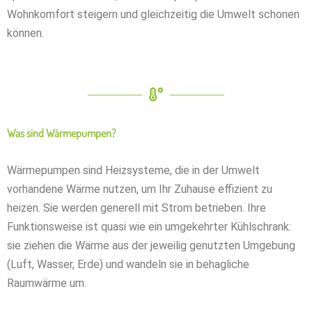
Wohnkomfort steigern und gleichzeitig die Umwelt schonen
können.
Was sind Wärmepumpen?
Wärmepumpen sind Heizsysteme, die in der Umwelt
vorhandene Wärme nutzen, um Ihr Zuhause effizient zu
heizen. Sie werden generell mit Strom betrieben. Ihre
Funktionsweise ist quasi wie ein umgekehrter Kühlschrank:
sie ziehen die Wärme aus der jeweilig genutzten Umgebung
(Luft, Wasser, Erde) und wandeln sie in behagliche
Raumwärme um.