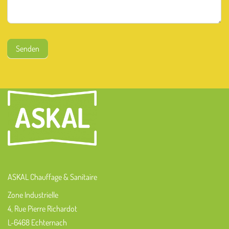
Senden
ASKAL Chauffage & Sanitaire
Zone Industrielle
4, Rue Pierre Richardot
L-6468 Echternach