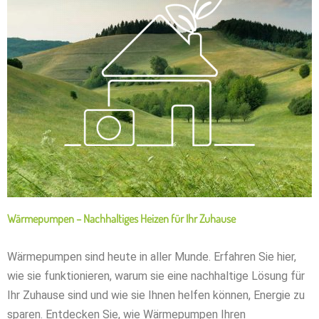
Wärmepumpen – Nachhaltiges Heizen für Ihr Zuhause
Wärmepumpen sind heute in aller Munde. Erfahren Sie hier,
wie sie funktionieren, warum sie eine nachhaltige Lösung für
Ihr Zuhause sind und wie sie Ihnen helfen können, Energie zu
sparen. Entdecken Sie, wie Wärmepumpen Ihren