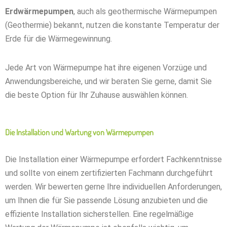
Erdwärmepumpen
, auch als geothermische Wärmepumpen
(Geothermie) bekannt, nutzen die konstante Temperatur der
Erde für die Wärmegewinnung.
Jede Art von Wärmepumpe hat ihre eigenen Vorzüge und
Anwendungsbereiche, und wir beraten Sie gerne, damit Sie
die beste Option für Ihr Zuhause auswählen können.
Die Installation und Wartung von Wärmepumpen
Die Installation einer Wärmepumpe erfordert Fachkenntnisse
und sollte von einem zertifizierten Fachmann durchgeführt
werden. Wir bewerten gerne Ihre individuellen Anforderungen,
um Ihnen die für Sie passende Lösung anzubieten und die
effiziente Installation sicherstellen. Eine regelmäßige