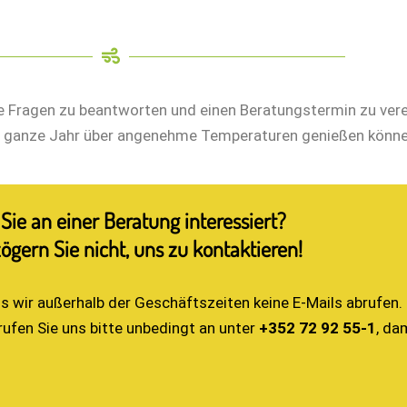
e Fragen zu beantworten und einen Beratungstermin zu ver
das ganze Jahr über angenehme Temperaturen genießen könne
 Sie an einer Beratung interessiert?
ögern Sie nicht, uns zu kontaktieren!
ss wir außerhalb der Geschäftszeiten keine E-Mails abrufen.
 rufen Sie uns bitte unbedingt an unter
+352 72 92 55-1
, da