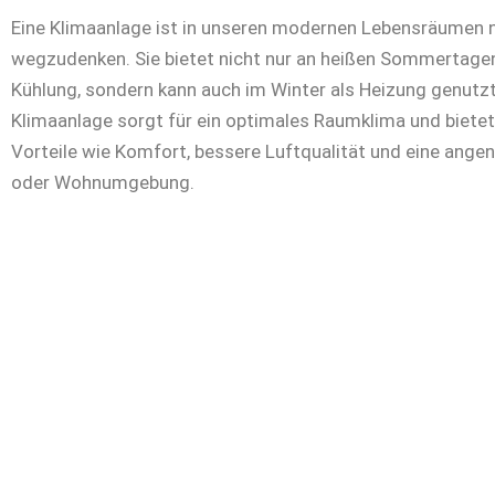
Eine Klimaanlage ist in unseren modernen Lebensräumen 
wegzudenken. Sie bietet nicht nur an heißen Sommertag
Kühlung, sondern kann auch im Winter als Heizung genutzt
Klimaanlage sorgt für ein optimales Raumklima und bietet
Vorteile wie Komfort, bessere Luftqualität und eine ange
oder Wohnumgebung.