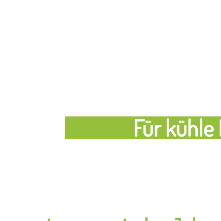
Für kühle