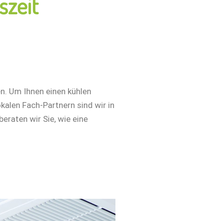
szeit
n. Um Ihnen einen kühlen
alen Fach-Partnern sind wir in
eraten wir Sie, wie eine