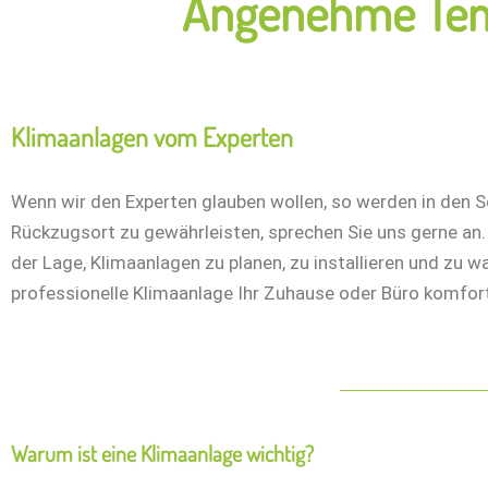
Angenehme Temp
Klimaanlagen vom Experten
Wenn wir den Experten glauben wollen, so werden in den 
Rückzugsort zu gewährleisten, sprechen Sie uns gerne an.
der Lage, Klimaanlagen zu planen, zu installieren und zu w
professionelle Klimaanlage Ihr Zuhause oder Büro komfor
Warum ist eine Klimaanlage wichtig?