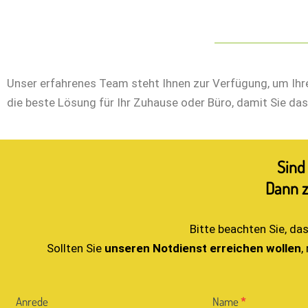
Unser erfahrenes Team steht Ihnen zur Verfügung, um Ihr
die beste Lösung für Ihr Zuhause oder Büro, damit Sie 
Sind
Dann z
Bitte beachten Sie, da
Sollten Sie
unseren Notdienst erreichen wollen
,
Kontakt
Anrede
Name
*