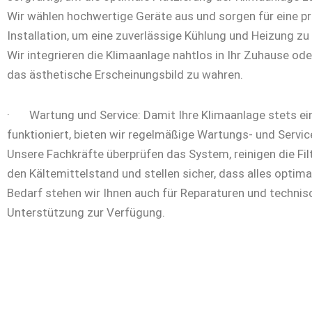
Wir wählen hochwertige Geräte aus und sorgen für eine pr
Installation, um eine zuverlässige Kühlung und Heizung zu
Wir integrieren die Klimaanlage nahtlos in Ihr Zuhause ode
das ästhetische Erscheinungsbild zu wahren.
· Wartung und Service: Damit Ihre Klimaanlage stets ei
funktioniert, bieten wir regelmäßige Wartungs- und Servic
Unsere Fachkräfte überprüfen das System, reinigen die Fil
den Kältemittelstand und stellen sicher, dass alles optimal
Bedarf stehen wir Ihnen auch für Reparaturen und technis
Unterstützung zur Verfügung.