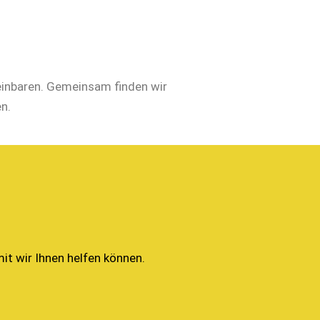
einbaren. Gemeinsam finden wir
n.
mit wir Ihnen helfen können.