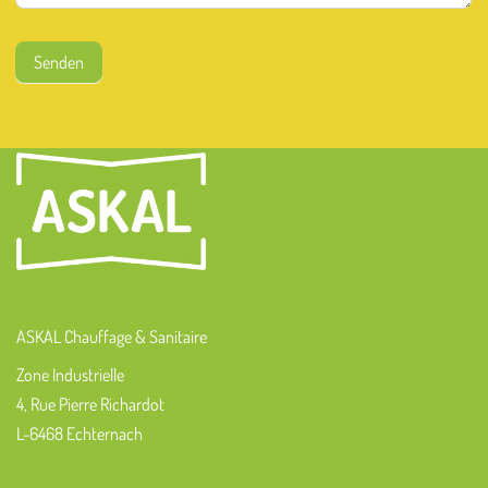
Senden
ASKAL Chauffage & Sanitaire
Zone Industrielle
4, Rue Pierre Richardot
L-6468 Echternach