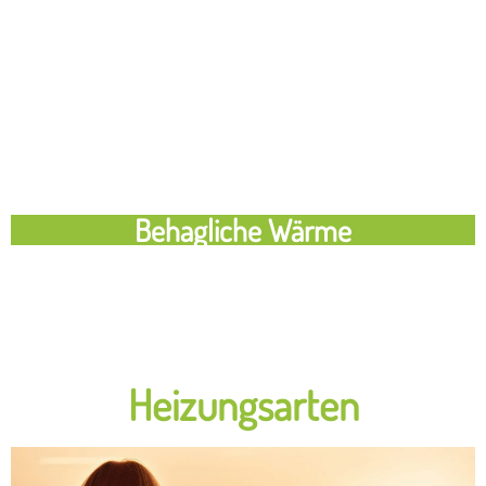
Behagliche Wärme
Heizungsarten