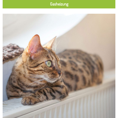
Gasheizung