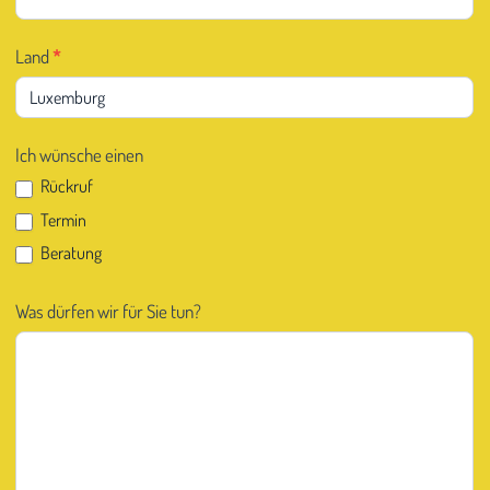
Land
*
Ich wünsche einen
Rückruf
Termin
Beratung
Was dürfen wir für Sie tun?