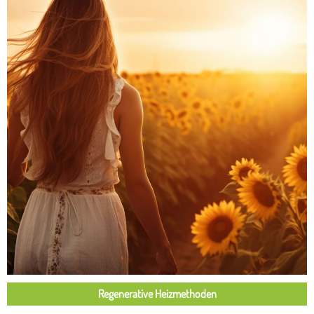
Regenerative Heizmethoden