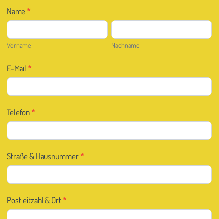
Name
*
Vorname
Nachname
Vorname
Nachname
E-Mail
*
Telefon
*
Straße & Hausnummer
*
Postleitzahl & Ort
*