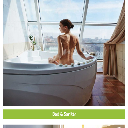
Bad & Sanitär