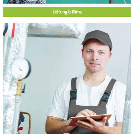
Lüftung & Klima