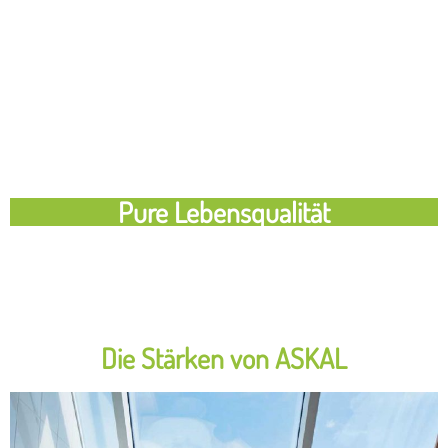
Pure Lebensqualität
Die Stärken von ASKAL