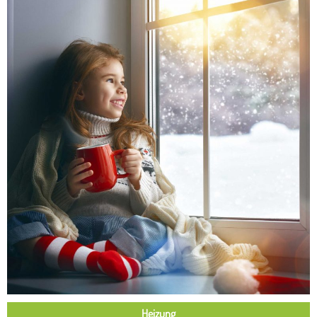
Heizung