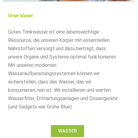
Unser Wasser
Gutes Trinkwasser ist eine lebenswichtige
Ressource, die unseren Körper mit essentiellen
Nährstoffen versorgt und dazu beiträgt, dass
unsere Organe und Systeme optimal funktionieren.
Mit unseren modernen
Wasseraufbereitungssystemen können wir
sicherstellen, dass das Wasser, das wir
konsumieren, rein ist. Wir installieren und warten
Wasserfilter, Enthärtungsanlagen und Dosiergeräte
(und Gadgets wie Grohe Blue).
WASSER