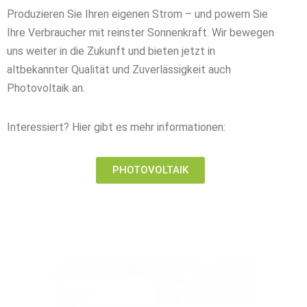
Produzieren Sie Ihren eigenen Strom – und powern Sie
Ihre Verbraucher mit reinster Sonnenkraft. Wir bewegen
uns weiter in die Zukunft und bieten jetzt in
altbekannter Qualität und Zuverlässigkeit auch
Photovoltaik an.
Interessiert? Hier gibt es mehr informationen:
PHOTOVOLTAIK
Erneuerbare Energien