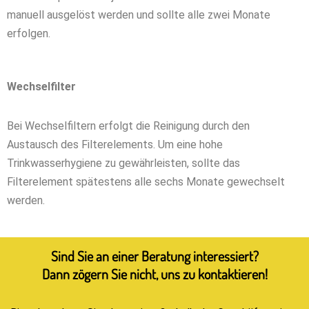
manuell ausgelöst werden und sollte alle zwei Monate
erfolgen.
Wechselfilter
Bei Wechselfiltern erfolgt die Reinigung durch den
Austausch des Filterelements. Um eine hohe
Trinkwasserhygiene zu gewährleisten, sollte das
Filterelement spätestens alle sechs Monate gewechselt
werden.
Sind Sie an einer Beratung interessiert?
Dann zögern Sie nicht, uns zu kontaktieren!