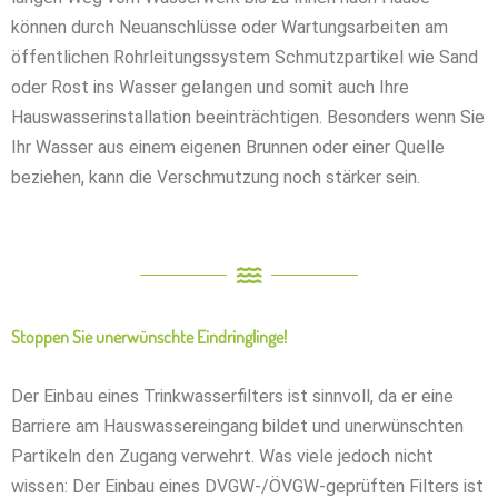
können durch Neuanschlüsse oder Wartungsarbeiten am
öffentlichen Rohrleitungssystem Schmutzpartikel wie Sand
oder Rost ins Wasser gelangen und somit auch Ihre
Hauswasserinstallation beeinträchtigen. Besonders wenn Sie
Ihr Wasser aus einem eigenen Brunnen oder einer Quelle
beziehen, kann die Verschmutzung noch stärker sein.
Stoppen Sie unerwünschte Eindringlinge!
Der Einbau eines Trinkwasserfilters ist sinnvoll, da er eine
Barriere am Hauswassereingang bildet und unerwünschten
Partikeln den Zugang verwehrt. Was viele jedoch nicht
wissen: Der Einbau eines DVGW-/ÖVGW-geprüften Filters ist