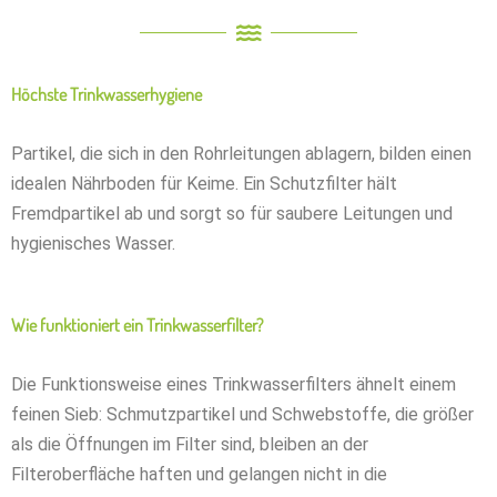
Höchste Trinkwasserhygiene
Partikel, die sich in den Rohrleitungen ablagern, bilden einen
idealen Nährboden für Keime. Ein Schutzfilter hält
Fremdpartikel ab und sorgt so für saubere Leitungen und
hygienisches Wasser.
Wie funktioniert ein Trinkwasserfilter?
Die Funktionsweise eines Trinkwasserfilters ähnelt einem
feinen Sieb: Schmutzpartikel und Schwebstoffe, die größer
als die Öffnungen im Filter sind, bleiben an der
Filteroberfläche haften und gelangen nicht in die