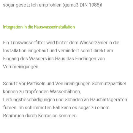
sogar gesetzlich empfohlen (gemäß DIN 1988)!
Integration in die Hauswasserinstallation
Ein Trinkwasserfilter wird hinter dem Wasserzähler in die
Installation eingebaut und verhindert somit direkt am
Eingang des Wassers ins Haus das Eindringen von
Verunreinigungen.
Schutz vor Partikeln und Verunreinigungen Schmutzpartikel
können zu tropfenden Wasserhähnen,
Leitungsbeschädigungen und Schäden an Haushaltsgeräten
führen. Im schlimmsten Fall kann es sogar zu einem
Rohrbruch durch Korrosion kommen.