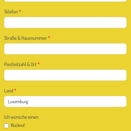
Telefon
*
Straße & Hausnummer
*
Postleitzahl & Ort
*
Land
*
Ich wünsche einen
Rückruf