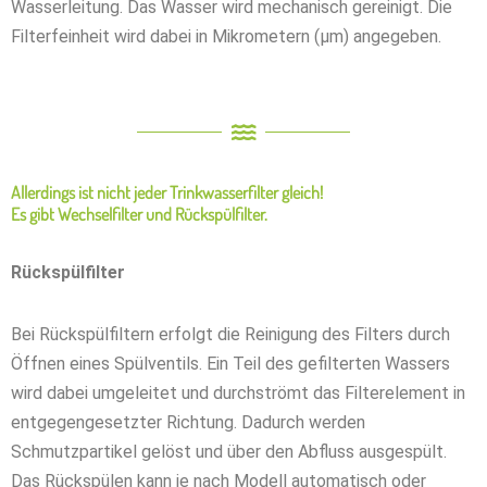
Wasserleitung. Das Wasser wird mechanisch gereinigt. Die
Filterfeinheit wird dabei in Mikrometern (μm) angegeben.
Allerdings ist nicht jeder Trinkwasserfilter gleich!
Es gibt Wechselfilter und Rückspülfilter.
Rückspülfilter
Bei Rückspülfiltern erfolgt die Reinigung des Filters durch
Öffnen eines Spülventils. Ein Teil des gefilterten Wassers
wird dabei umgeleitet und durchströmt das Filterelement in
entgegengesetzter Richtung. Dadurch werden
Schmutzpartikel gelöst und über den Abfluss ausgespült.
Das Rückspülen kann je nach Modell automatisch oder