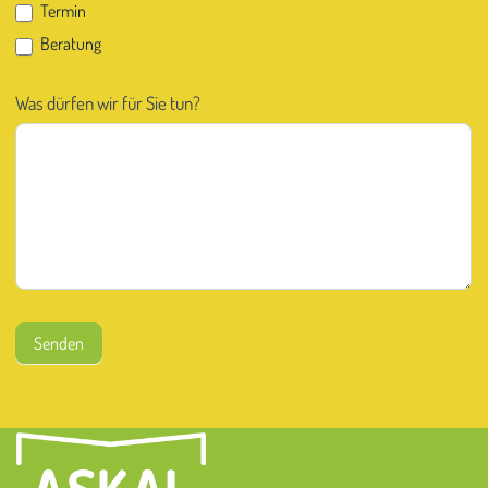
Termin
Beratung
Was dürfen wir für Sie tun?
Senden