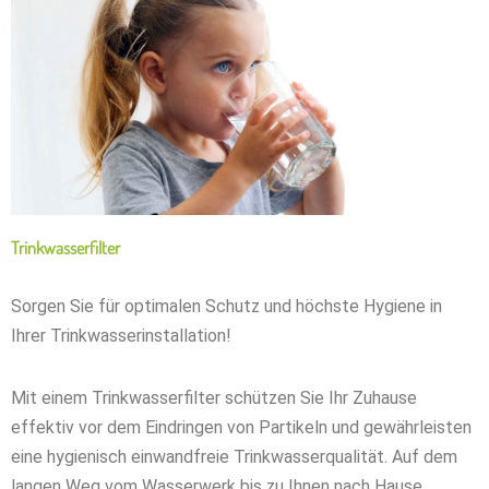
Trinkwasserfilter
Sorgen Sie für optimalen Schutz und höchste Hygiene in
Ihrer Trinkwasserinstallation!
Mit einem Trinkwasserfilter schützen Sie Ihr Zuhause
effektiv vor dem Eindringen von Partikeln und gewährleisten
eine hygienisch einwandfreie Trinkwasserqualität. Auf dem
langen Weg vom Wasserwerk bis zu Ihnen nach Hause