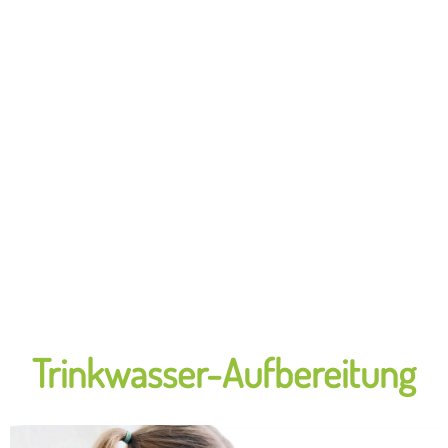
Trinkwasser-Aufbereitung