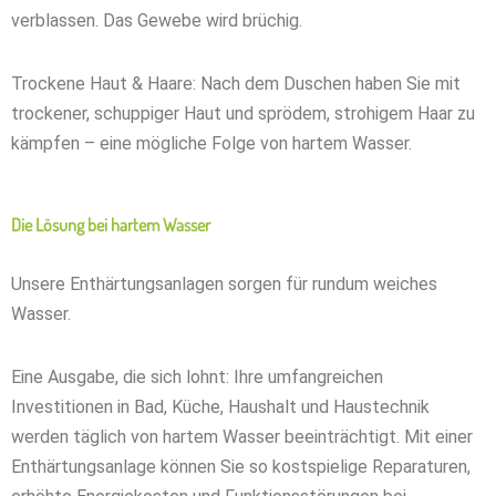
verblassen. Das Gewebe wird brüchig.
Trockene Haut & Haare: Nach dem Duschen haben Sie mit
trockener, schuppiger Haut und sprödem, strohigem Haar zu
kämpfen – eine mögliche Folge von hartem Wasser.
Die Lösung bei hartem Wasser
Unsere Enthärtungsanlagen sorgen für rundum weiches
Wasser.
Eine Ausgabe, die sich lohnt: Ihre umfangreichen
Investitionen in Bad, Küche, Haushalt und Haustechnik
werden täglich von hartem Wasser beeinträchtigt. Mit einer
Enthärtungsanlage können Sie so kostspielige Reparaturen,