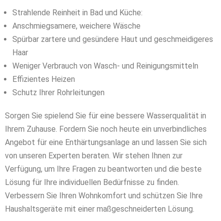
Strahlende Reinheit in Bad und Küche:
Anschmiegsamere, weichere Wäsche
Spürbar zartere und gesündere Haut und geschmeidigeres
Haar
Weniger Verbrauch von Wasch- und Reinigungsmitteln
Effizientes Heizen
Schutz Ihrer Rohrleitungen
Sorgen Sie spielend Sie für eine bessere Wasserqualität in
Ihrem Zuhause. Fordern Sie noch heute ein unverbindliches
Angebot für eine Enthärtungsanlage an und lassen Sie sich
von unseren Experten beraten. Wir stehen Ihnen zur
Verfügung, um Ihre Fragen zu beantworten und die beste
Lösung für Ihre individuellen Bedürfnisse zu finden.
Verbessern Sie Ihren Wohnkomfort und schützen Sie Ihre
Haushaltsgeräte mit einer maßgeschneiderten Lösung.