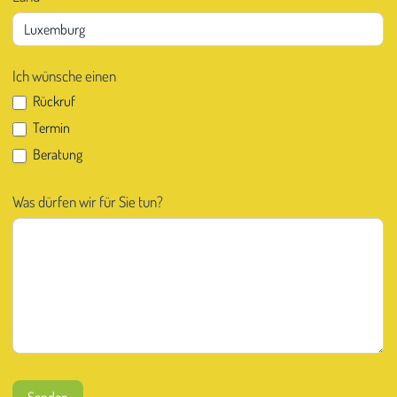
Ich wünsche einen
Rückruf
Termin
Beratung
Was dürfen wir für Sie tun?