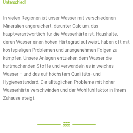
Unterschied!
In vielen Regionen ist unser Wasser mit verschiedenen
Mineralien angereichert, darunter Calcium, das
hauptverantwortlich für die Wasserhärte ist. Haushalte,
deren Wasser einen hohen Härtegrad aufweist, haben oft mit
kostspieligen Problemen und unangenehmen Folgen zu
kämpfen. Unsere Anlagen entziehen dem Wasser die
hartmachenden Stoffe und verwandeln es in weiches
Wasser – und das auf höchstem Qualitäts- und
Hygienestandard. Die alltäglichen Probleme mit hoher
Wasserhärte verschwinden und der Wohlfühlfaktor in Ihrem
Zuhause steigt.