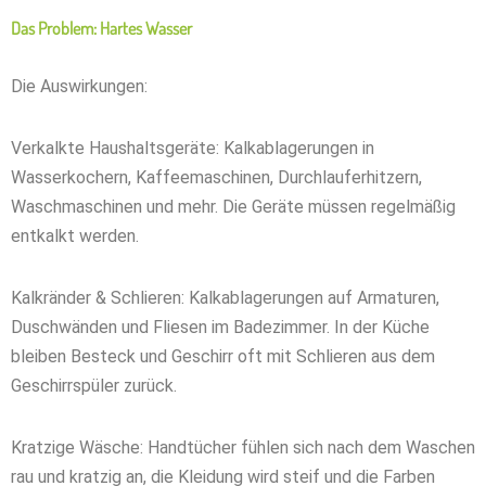
Das Problem: Hartes Wasser
Die Auswirkungen:
Verkalkte Haushaltsgeräte: Kalkablagerungen in
Wasserkochern, Kaffeemaschinen, Durchlauferhitzern,
Waschmaschinen und mehr. Die Geräte müssen regelmäßig
entkalkt werden.
Kalkränder & Schlieren: Kalkablagerungen auf Armaturen,
Duschwänden und Fliesen im Badezimmer. In der Küche
bleiben Besteck und Geschirr oft mit Schlieren aus dem
Geschirrspüler zurück.
Kratzige Wäsche: Handtücher fühlen sich nach dem Waschen
rau und kratzig an, die Kleidung wird steif und die Farben