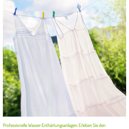
Professionelle Wasser-Enthärtungsanlagen: Erleben Sie den