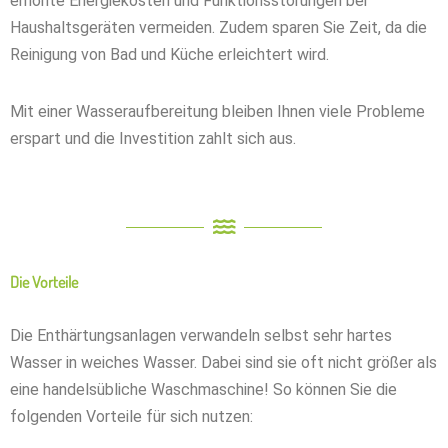
erhöhte Energiekosten und Funktionsstörungen bei
Haushaltsgeräten vermeiden. Zudem sparen Sie Zeit, da die
Reinigung von Bad und Küche erleichtert wird.
Mit einer Wasseraufbereitung bleiben Ihnen viele Probleme
erspart und die Investition zahlt sich aus.
Die Vorteile
Die Enthärtungsanlagen verwandeln selbst sehr hartes
Wasser in weiches Wasser. Dabei sind sie oft nicht größer als
eine handelsübliche Waschmaschine! So können Sie die
folgenden Vorteile für sich nutzen: