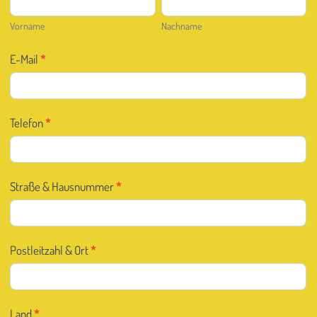
Vorname
Nachname
E-Mail
*
Telefon
*
Straße & Hausnummer
*
Postleitzahl & Ort
*
Land
*