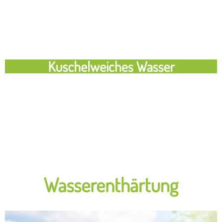
Kuschelweiches Wasser
Wasserenthärtung