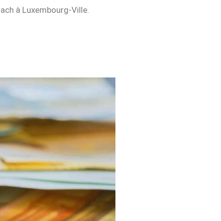
rnach à Luxembourg-Ville.