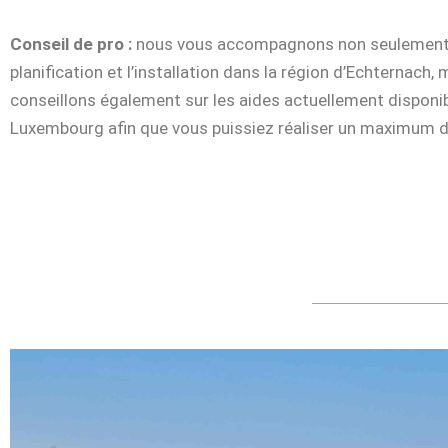
Conseil de pro :
nous vous accompagnons non seulement
planification et l’installation dans la région d’Echternach,
conseillons également sur les aides actuellement disponi
Luxembourg afin que vous puissiez réaliser un maximum 