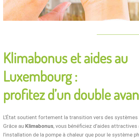
Klimabonus et aides au
Luxembourg :
profitez d’un double ava
L’État soutient fortement la transition vers des systèmes
Grâce au
Klimabonus
, vous bénéficiez d’aides attractives
l’installation de la pompe à chaleur que pour le système p