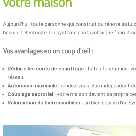
votre maison
Aujourd’hui, toute personne qui construit ou rénove au L
besoin d’électricité. Un système photovoltaïque fournit ce
Vos avantages en un coup d’œil :
Réduire les coûts de chauffage :
faites fonctionner vot
réseau.
Autonomie maximale :
rendez-vous plus indépendant de
Couplage sectoriel :
votre maison devient sa propre ce
Valorisation du bien immobilier :
un bien équipé d’un sy