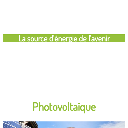
La source d'énergie de l'avenir
Photovoltaïque