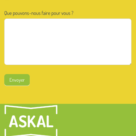
Que pouvons-nous faire pour vous ?
Envoyer