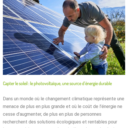
Capter le soleil : le photovoltaïque, une source d’énergie durable
Dans un monde où le changement climatique représente une
menace de plus en plus grande et où le coût de l’énergie ne
cesse d’augmenter, de plus en plus de personnes
recherchent des solutions écologiques et rentables pour