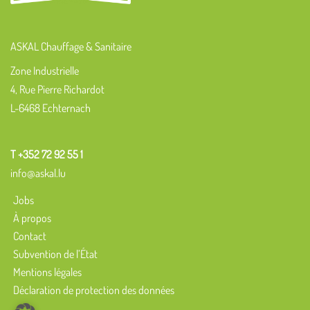
ASKAL Chauffage & Sanitaire
Zone Industrielle
4, Rue Pierre Richardot
L-6468 Echternach
T +352 72 92 55 1
info@askal.lu
Jobs
À propos
Contact
Subvention de l’État
Mentions légales
Déclaration de protection des données