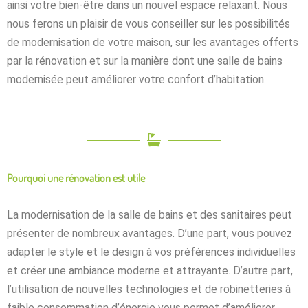
ainsi votre bien-être dans un nouvel espace relaxant. Nous
nous ferons un plaisir de vous conseiller sur les possibilités
de modernisation de votre maison, sur les avantages offerts
par la rénovation et sur la manière dont une salle de bains
modernisée peut améliorer votre confort d’habitation.
Pourquoi une rénovation est utile
La modernisation de la salle de bains et des sanitaires peut
présenter de nombreux avantages. D’une part, vous pouvez
adapter le style et le design à vos préférences individuelles
et créer une ambiance moderne et attrayante. D’autre part,
l’utilisation de nouvelles technologies et de robinetteries à
faible consommation d’énergie vous permet d’améliorer