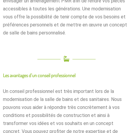
envisager un aménagement PMR afin de rendre vos pièces
accessibles à toutes les générations. Une modernisation
vous offre la possibilité de tenir compte de vos besoins et
préférences personnels et de mettre en œuvre un concept
de salle de bains personnalisé.
Les avantages d’un conseil professionnel
Un conseil professionnel est très important lors de la
modernisation de la salle de bains et des sanitaires. Nous
pouvons vous aider à répondre très concrètement à vos
conditions et possibilités de construction et ainsi à
transformer vos idées et vos souhaits en un concept
concret. Vous pouvez profiter de notre expertise et de