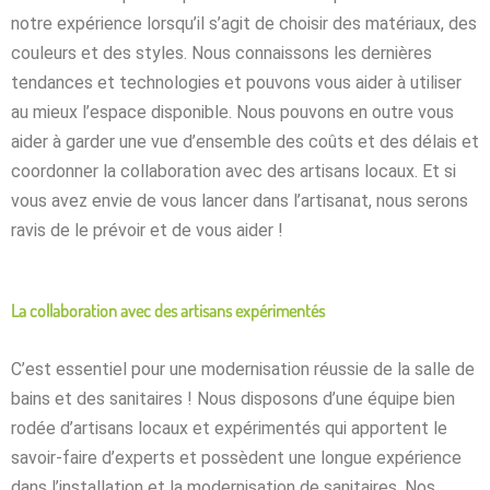
notre expérience lorsqu’il s’agit de choisir des matériaux, des
couleurs et des styles. Nous connaissons les dernières
tendances et technologies et pouvons vous aider à utiliser
au mieux l’espace disponible. Nous pouvons en outre vous
aider à garder une vue d’ensemble des coûts et des délais et
coordonner la collaboration avec des artisans locaux. Et si
vous avez envie de vous lancer dans l’artisanat, nous serons
ravis de le prévoir et de vous aider !
La collaboration avec des artisans expérimentés
C’est essentiel pour une modernisation réussie de la salle de
bains et des sanitaires ! Nous disposons d’une équipe bien
rodée d’artisans locaux et expérimentés qui apportent le
savoir-faire d’experts et possèdent une longue expérience
dans l’installation et la modernisation de sanitaires. Nos