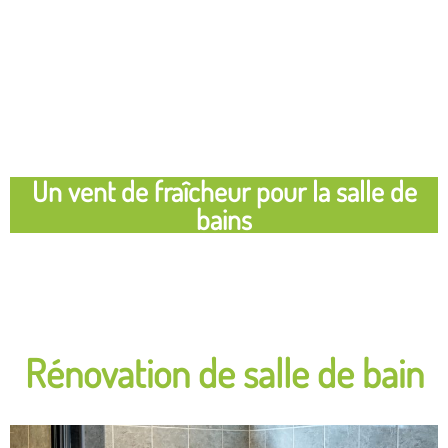
Un vent de fraîcheur pour la salle de
bains
Rénovation de salle de bain