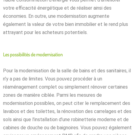
votre efficacité énergétique et de réaliser ainsi des
économies. En outre, une modernisation augmente
également la valeur de votre bien immobilier et le rend plus
attrayant pour les acheteurs potentiels.
Les possibilités de modernisation
Pour la modernisation de la salle de bains et des sanitaires, il
n’y a pas de limites. Vous pouvez procéder à un
réaménagement complet ou simplement rénover certaines
zones de manière ciblée. Parmi les mesures de
modernisation possibles, on peut citer le remplacement des
lavabos et des toilettes, la rénovation des carrelages et des
sols ainsi que l’installation d’une robinetterie moderne et de
cabines de douche ou de baignoires. Vous pouvez également