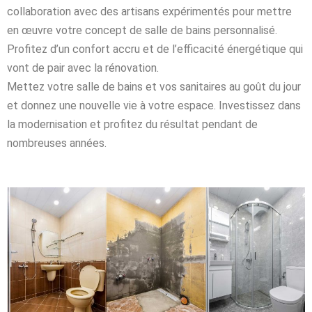
collaboration avec des artisans expérimentés pour mettre
en œuvre votre concept de salle de bains personnalisé.
Profitez d’un confort accru et de l’efficacité énergétique qui
vont de pair avec la rénovation.
Mettez votre salle de bains et vos sanitaires au goût du jour
et donnez une nouvelle vie à votre espace. Investissez dans
la modernisation et profitez du résultat pendant de
nombreuses années.