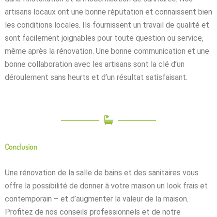
artisans locaux ont une bonne réputation et connaissent bien
les conditions locales. Ils fournissent un travail de qualité et
sont facilement joignables pour toute question ou service,
même après la rénovation. Une bonne communication et une
bonne collaboration avec les artisans sont la clé d’un
déroulement sans heurts et d’un résultat satisfaisant.
Conclusion
Une rénovation de la salle de bains et des sanitaires vous
offre la possibilité de donner à votre maison un look frais et
contemporain – et d’augmenter la valeur de la maison.
Profitez de nos conseils professionnels et de notre