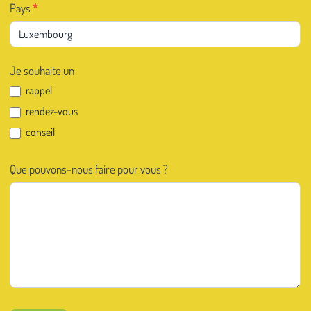
Pays
*
Je souhaite un
rappel
rendez-vous
conseil
Que pouvons-nous faire pour vous ?