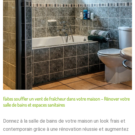
Faites souffler un vent de fraîcheur dans votre maison – Rénover votre
salle de bains et espaces sanitaires
Donnez à la salle de bains de votre maison un look frais et
contemporain grâce à une rénovation réussie et augmentez