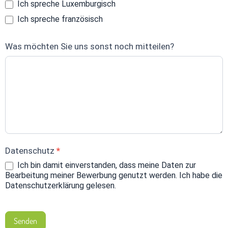
Ich spreche Luxemburgisch
Ich spreche französisch
Was möchten Sie uns sonst noch mitteilen?
Datenschutz
*
Ich bin damit einverstanden, dass meine Daten zur
Bearbeitung meiner Bewerbung genutzt werden. Ich habe die
Datenschutzerklärung gelesen.
Senden