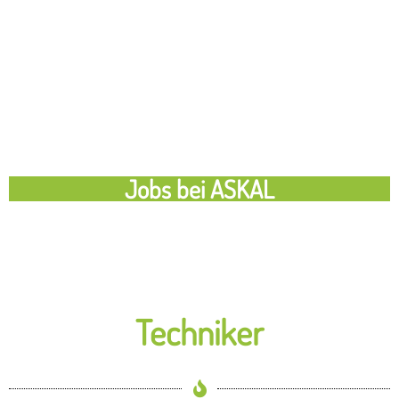
Jobs bei ASKAL
Techniker