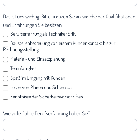
Das ist uns wichtig. Bitte kreuzen Sie an, welche der Qualifikationen
und Erfahrungen Sie besitzen.
Berufserfahrung als Techniker SHK
Baustellenbetreuung von erstem Kundenkontakt bis zur
Rechnungsstellung
Material- und Einsatzplanung
Teamfähigkeit
Spaß im Umgang mit Kunden
Lesen von Plänen und Schemata
Kenntnisse der Sicherheitsvorschriften
Wie viele Jahre Berufserfahrung haben Sie?