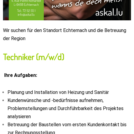
Wir suchen für den Standort Echternach und die Betreuung
der Region
Techniker
(m/w/d)
Ihre Aufgaben:
Planung und Installation von Heizung und Sanitär
Kundenwünsche und -bedürfnisse aufnehmen,
Problemstellungen und Durchführbarkeit des Projektes
analysieren
Betreuung der Baustellen vom ersten Kundenkontakt bis
zur Rechnungsstellung