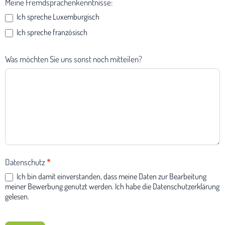
Meine Fremdsprachenkenntnisse:
Ich spreche Luxemburgisch
Ich spreche französisch
Was möchten Sie uns sonst noch mitteilen?
Datenschutz
*
Ich bin damit einverstanden, dass meine Daten zur Bearbeitung
meiner Bewerbung genutzt werden. Ich habe die Datenschutzerklärung
gelesen.