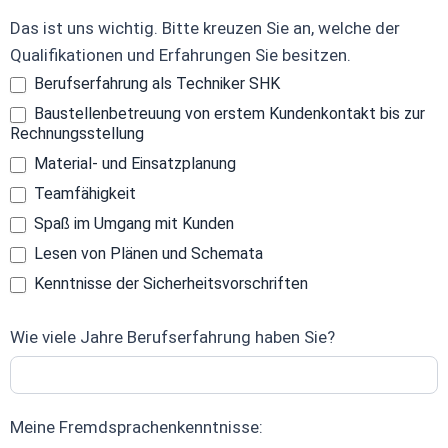
Das ist uns wichtig. Bitte kreuzen Sie an, welche der
Qualifikationen und Erfahrungen Sie besitzen.
Berufserfahrung als Techniker SHK
Baustellenbetreuung von erstem Kundenkontakt bis zur
Rechnungsstellung
Material- und Einsatzplanung
Teamfähigkeit
Spaß im Umgang mit Kunden
Lesen von Plänen und Schemata
Kenntnisse der Sicherheitsvorschriften
Wie viele Jahre Berufserfahrung haben Sie?
Meine Fremdsprachenkenntnisse: