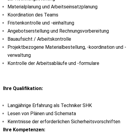
Materialplanung und Arbeitseinsatzplanung
Koordination des Teams
Fristenkontrolle und -einhaltung
Angebotserstellung und Rechnungsvorbereitung
Bauaufsicht / Arbeitskontrolle
Projektbezogene Materialbestellung, -koordination und -
verwaltung
Kontrolle der Arbeitsabläufe und -formulare
Ihre Qualifikation:
Langjährige Erfahrung als Techniker SHK
Lesen von Plänen und Schemata
Kenntnisse der erforderlichen Sicherheitsvorschriften
Ihre Kompetenzen: